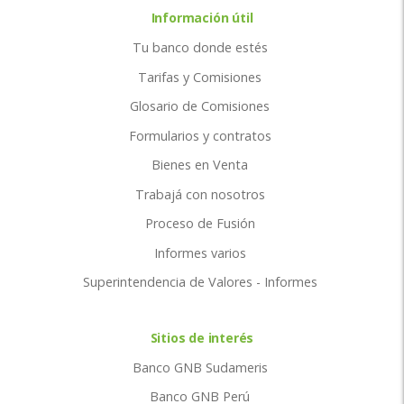
Información útil
Tu banco donde estés
Tarifas y Comisiones
Glosario de Comisiones
Formularios y contratos
Bienes en Venta
Trabajá con nosotros
Proceso de Fusión
Informes varios
Superintendencia de Valores - Informes
Sitios de interés
Banco GNB Sudameris
Banco GNB Perú