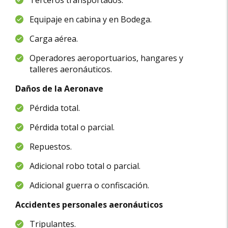
Terceros transportados.
Equipaje en cabina y en Bodega.
Carga aérea.
Operadores aeroportuarios, hangares y
talleres aeronáuticos.
Daños de la Aeronave
Pérdida total.
Pérdida total o parcial.
Repuestos.
Adicional robo total o parcial.
Adicional guerra o confiscación.
Accidentes personales aeronáuticos
Tripulantes.