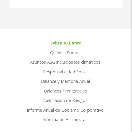
Sobre tu Banco
Quiénes Somos
Asuntos ASG incluidos los climáticos
Responsabilidad Social
Balance y Memoria Anual
Balances Trimestrales
Calificación de Riesgos
Informe Anual de Gobierno Corporativo
Nómina de Accionistas