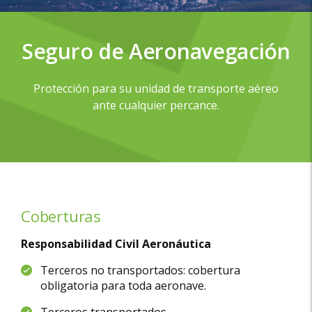
Seguro de Aeronavegación
Protección para su unidad de transporte aéreo
ante cualquier percance.
Coberturas
Responsabilidad Civil Aeronáutica
Terceros no transportados: cobertura
obligatoria para toda aeronave.