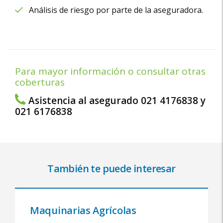
Análisis de riesgo por parte de la aseguradora.
Para mayor información o consultar otras
coberturas
Asistencia al asegurado
021 4176838
y
021 6176838
También te puede interesar
Maquinarias Agrícolas