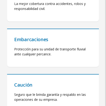
La mejor cobertura contra accidentes, robos y
responsabilidad civil.
Embarcaciones
Protección para su unidad de transporte fluvial
ante cualquier percance.
Caución
Seguro que le brinda garantía y respaldo en las
operaciones de su empresa.