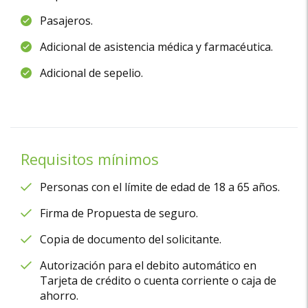
Pasajeros.
Adicional de asistencia médica y farmacéutica.
Adicional de sepelio.
Requisitos mínimos
Personas con el límite de edad de 18 a 65 años.
Firma de Propuesta de seguro.
Copia de documento del solicitante.
Autorización para el debito automático en
Tarjeta de crédito o cuenta corriente o caja de
ahorro.