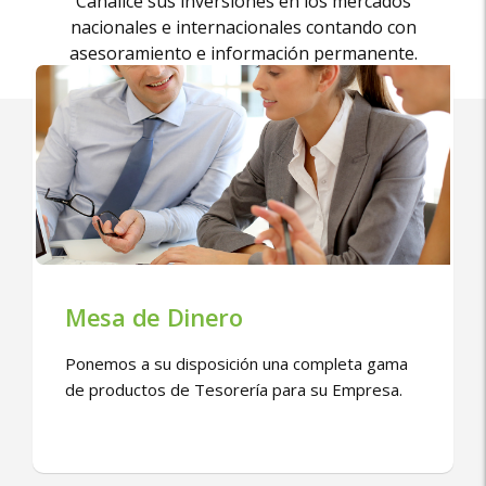
Canalice sus inversiones en los mercados
nacionales e internacionales contando con
asesoramiento e información permanente.
Mesa de Dinero
Ponemos a su disposición una completa gama
de productos de Tesorería para su Empresa.