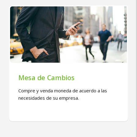
Mesa de Cambios
Compre y venda moneda de acuerdo a las
necesidades de su empresa.