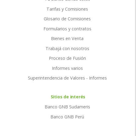
Tarifas y Comisiones
Glosario de Comisiones
Formularios y contratos
Bienes en Venta
Trabajá con nosotros
Proceso de Fusión
Informes varios
Superintendencia de Valores - Informes
Sitios de interés
Banco GNB Sudameris
Banco GNB Perú