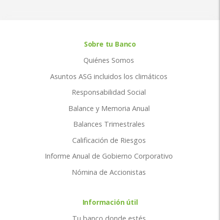
Sobre tu Banco
Quiénes Somos
Asuntos ASG incluidos los climáticos
Responsabilidad Social
Balance y Memoria Anual
Balances Trimestrales
Calificación de Riesgos
Informe Anual de Gobierno Corporativo
Nómina de Accionistas
Información útil
Tu banco donde estés