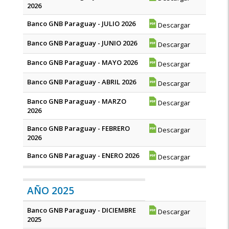
2026
Banco GNB Paraguay - JULIO 2026
Descargar
Banco GNB Paraguay - JUNIO 2026
Descargar
Banco GNB Paraguay - MAYO 2026
Descargar
Banco GNB Paraguay - ABRIL 2026
Descargar
Banco GNB Paraguay - MARZO
Descargar
2026
Banco GNB Paraguay - FEBRERO
Descargar
2026
Banco GNB Paraguay - ENERO 2026
Descargar
AÑO 2025
Banco GNB Paraguay - DICIEMBRE
Descargar
2025