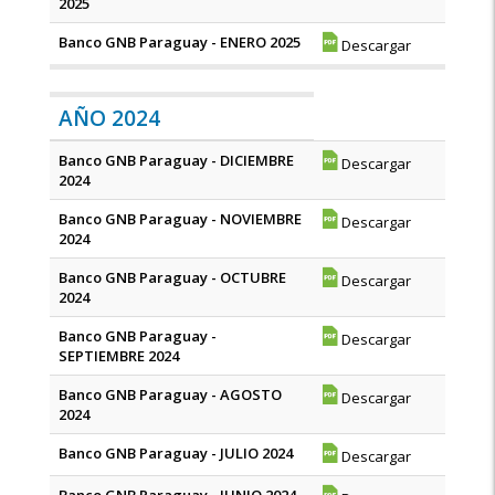
2025
Banco GNB Paraguay - ENERO 2025
Descargar
AÑO 2024
Banco GNB Paraguay - DICIEMBRE
Descargar
2024
Banco GNB Paraguay - NOVIEMBRE
Descargar
2024
Banco GNB Paraguay - OCTUBRE
Descargar
2024
Banco GNB Paraguay -
Descargar
SEPTIEMBRE 2024
Banco GNB Paraguay - AGOSTO
Descargar
2024
Banco GNB Paraguay - JULIO 2024
Descargar
Banco GNB Paraguay - JUNIO 2024