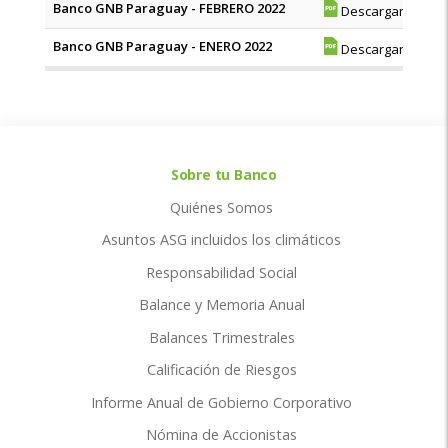
Banco GNB Paraguay - FEBRERO 2022
Descargar
Banco GNB Paraguay - ENERO 2022
Descargar
Sobre tu Banco
Quiénes Somos
Asuntos ASG incluidos los climáticos
Responsabilidad Social
Balance y Memoria Anual
Balances Trimestrales
Calificación de Riesgos
Informe Anual de Gobierno Corporativo
Nómina de Accionistas