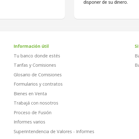
disponer de su dinero.
Información útil
Si
Tu banco donde estés
B
Tarifas y Comisiones
B
Glosario de Comisiones
Formularios y contratos
Bienes en Venta
Trabajá con nosotros
Proceso de Fusión
Informes varios
Superintendencia de Valores - Informes