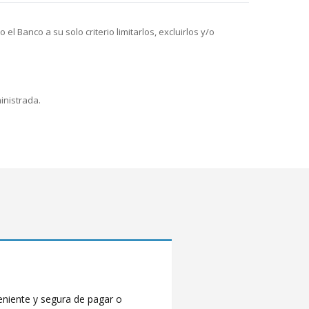
Banco a su solo criterio limitarlos, excluirlos y/o
inistrada.
eniente y segura de pagar o