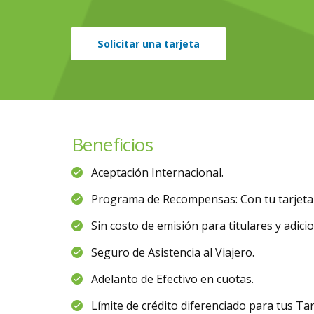
Solicitar una tarjeta
Beneficios
Aceptación Internacional.
Programa de Recompensas: Con tu tarjeta d
Sin costo de emisión para titulares y adicio
Seguro de Asistencia al Viajero.
Adelanto de Efectivo en cuotas.
Límite de crédito diferenciado para tus Tar