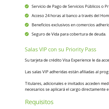
Servicio de Pago de Servicios Públicos o P
Acceso 24 horas al banco a través del Hom
Beneficios exclusivos en comercios adheri
Seguro de Vida para cobertura de deuda.
Salas VIP con su Priority Pass
Su tarjeta de crédito Visa Experience le da a
Las salas VIP adheridas están afiliadas al pr
Titulares, adicionales e invitados acceden me
necesarios se aplicará el cargo directamente en
Requisitos