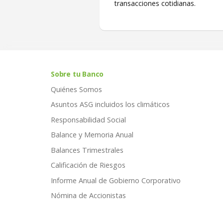
transacciones cotidianas.
Sobre tu Banco
Quiénes Somos
Asuntos ASG incluidos los climáticos
Responsabilidad Social
Balance y Memoria Anual
Balances Trimestrales
Calificación de Riesgos
Informe Anual de Gobierno Corporativo
Nómina de Accionistas