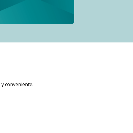
 y conveniente.