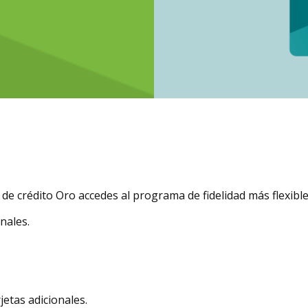
e crédito Oro accedes al programa de fidelidad más flexible
nales.
jetas adicionales.