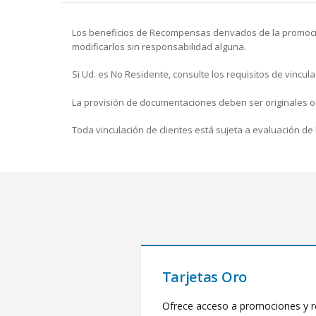
Los beneficios de Recompensas derivados de la promoción 
modificarlos sin responsabilidad alguna.
Si Ud. es No Residente, consulte los requisitos de vincul
La provisión de documentaciones deben ser originales o 
Toda vinculación de clientes está sujeta a evaluación de
Tarjetas Oro
Ofrece acceso a promociones y r