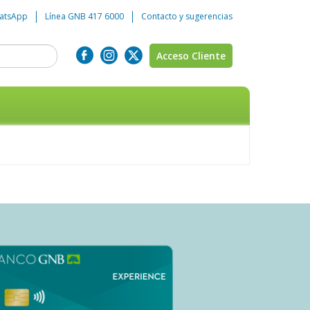
atsApp
Línea GNB 417 6000
Contacto y sugerencias
Acceso Cliente