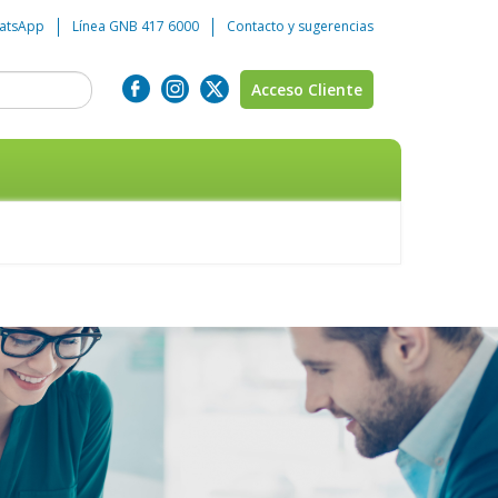
atsApp
Línea GNB 417 6000
Contacto y sugerencias
Acceso Cliente