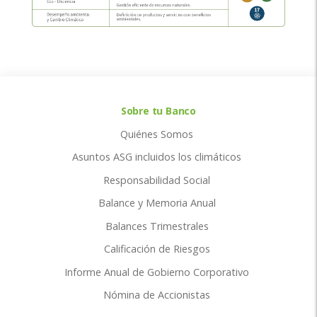
Sobre tu Banco
Quiénes Somos
Asuntos ASG incluidos los climáticos
Responsabilidad Social
Balance y Memoria Anual
Balances Trimestrales
Calificación de Riesgos
Informe Anual de Gobierno Corporativo
Nómina de Accionistas