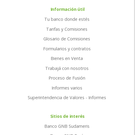
Información útil
Tu banco donde estés
Tarifas y Comisiones
Glosario de Comisiones
Formularios y contratos
Bienes en Venta
Trabajá con nosotros
Proceso de Fusión
Informes varios
Superintendencia de Valores - Informes
Sitios de interés
Banco GNB Sudameris