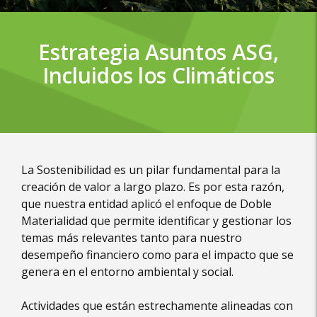
Estrategia Asuntos ASG,
Incluidos los Climáticos
La Sostenibilidad es un pilar fundamental para la
creación de valor a largo plazo. Es por esta razón,
que nuestra entidad aplicó el enfoque de Doble
Materialidad que permite identificar y gestionar los
temas más relevantes tanto para nuestro
desempeño financiero como para el impacto que se
genera en el entorno ambiental y social.
Actividades que están estrechamente alineadas con