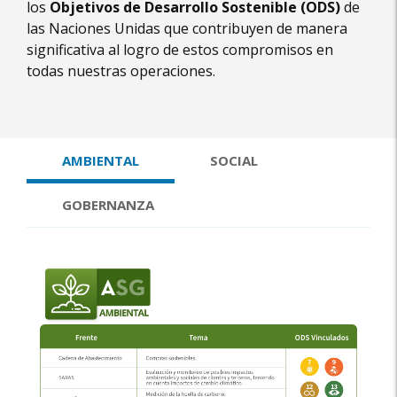
los
Objetivos de Desarrollo Sostenible (ODS)
de
las Naciones Unidas que contribuyen de manera
significativa al logro de estos compromisos en
todas nuestras operaciones.
AMBIENTAL
SOCIAL
GOBERNANZA