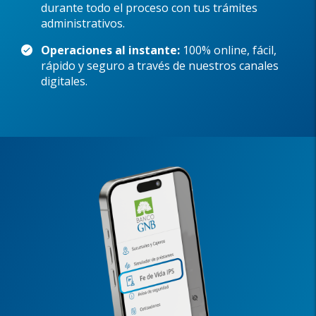
durante todo el proceso con tus trámites
administrativos.
Operaciones al instante:
100% online, fácil,
rápido y seguro a través de nuestros canales
digitales.