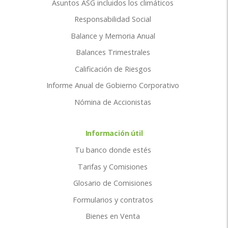
Asuntos ASG incluidos los climáticos
Responsabilidad Social
Balance y Memoria Anual
Balances Trimestrales
Calificación de Riesgos
Informe Anual de Gobierno Corporativo
Nómina de Accionistas
Información útil
Tu banco donde estés
Tarifas y Comisiones
Glosario de Comisiones
Formularios y contratos
Bienes en Venta