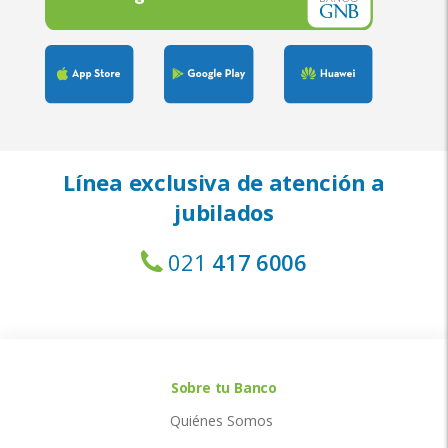
Línea exclusiva de atención a
jubilados
021
417 6006
Sobre tu Banco
Quiénes Somos