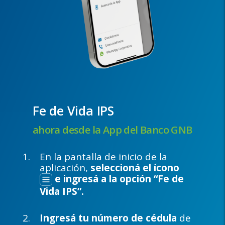
Fe de Vida IPS
ahora desde la App del Banco GNB
En la pantalla de inicio de la
aplicación,
seleccioná el ícono
e ingresá a la opción “Fe de
Vida IPS”.
Ingresá tu número de cédula
de