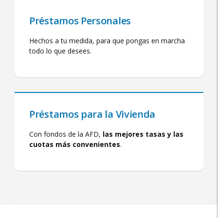
Préstamos Personales
Hechos a tu medida, para que pongas en marcha
todo lo que desees.
Préstamos para la Vivienda
Con fondos de la AFD,
las mejores tasas y las
cuotas más convenientes
.