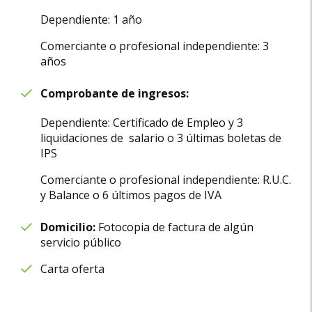
Dependiente: 1 año
Comerciante o profesional independiente: 3
años
Comprobante de ingresos:
Dependiente: Certificado de Empleo y 3
liquidaciones de salario o 3 últimas boletas de
IPS
Comerciante o profesional independiente: R.U.C.
y Balance o 6 últimos pagos de IVA
Domicilio:
Fotocopia de factura de algún
servicio público
Carta oferta