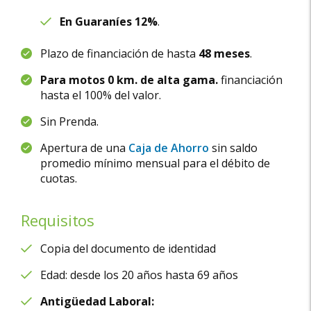
En Guaraníes 12%
.
Plazo de financiación de hasta
48 meses
.
Para motos 0 km. de alta gama.
financiación
hasta el 100% del valor.
Sin Prenda.
Apertura de una
Caja de Ahorro
sin saldo
promedio mínimo mensual para el débito de
cuotas.
Requisitos
Copia del documento de identidad
Edad: desde los 20 años hasta 69 años
Antigüedad Laboral: