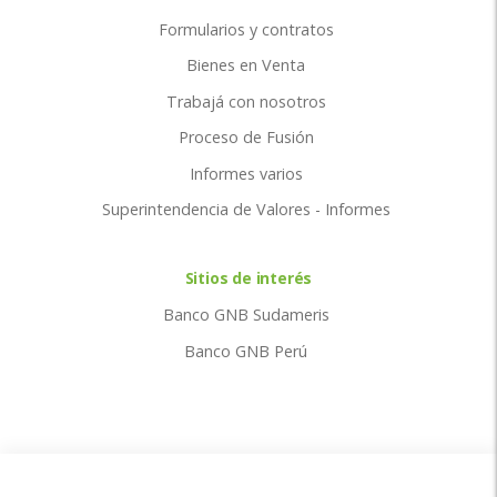
Formularios y contratos
Bienes en Venta
Trabajá con nosotros
Proceso de Fusión
Informes varios
Superintendencia de Valores - Informes
Sitios de interés
Banco GNB Sudameris
Banco GNB Perú