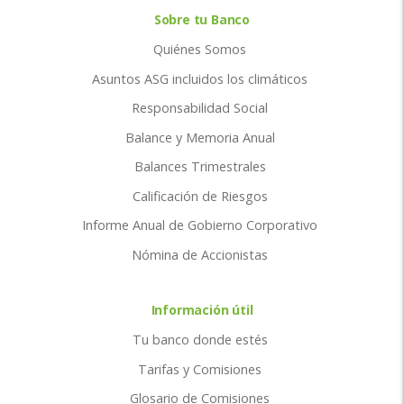
Sobre tu Banco
Quiénes Somos
Asuntos ASG incluidos los climáticos
Responsabilidad Social
Balance y Memoria Anual
Balances Trimestrales
Calificación de Riesgos
Informe Anual de Gobierno Corporativo
Nómina de Accionistas
Información útil
Tu banco donde estés
Tarifas y Comisiones
Glosario de Comisiones