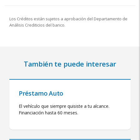
Los Créditos están sujetos a aprobación del Departamento de
Análisis Crediticios del banco.
También te puede interesar
Préstamo Auto
El vehículo que siempre quisiste a tu alcance.
Financiación hasta 60 meses.