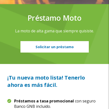
Préstamo Moto
La moto de alta gama que siempre quisiste.
Solicitar un préstamo
¡Tu nueva moto lista! Tenerlo
ahora es más fácil.
Préstamos a tasa promocional
con seguro
Banco GNB incluido.