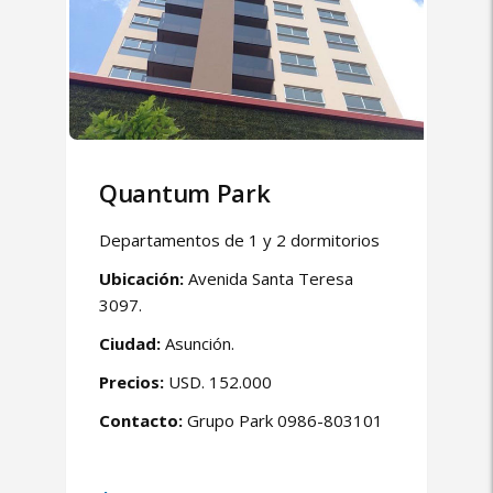
Quantum Park
Departamentos de 1 y 2 dormitorios
Ubicación:
Avenida Santa Teresa
3097.
Ciudad:
Asunción.
Precios:
USD. 152.000
Contacto:
Grupo Park 0986-803101