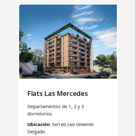
Flats Las Mercedes
Departamentos de 1, 2 y 3
dormitorios.
Ubicación:
Serrati casi teniente
Delgado.