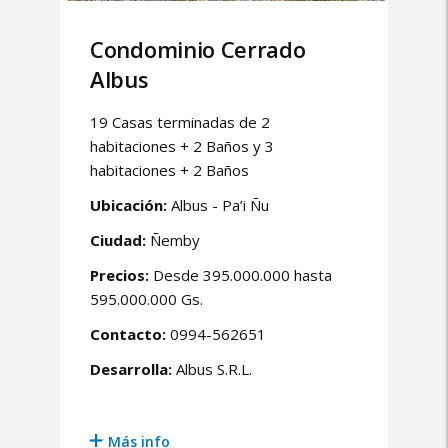
Condominio Cerrado
Albus
19 Casas terminadas de 2
habitaciones + 2 Baños y 3
habitaciones + 2 Baños
Ubicación:
Albus - Pa’i Ñu
Ciudad:
Ñemby
Precios:
Desde 395.000.000 hasta
595.000.000 Gs.
Contacto:
0994-562651
Desarrolla:
Albus S.R.L.
Más info