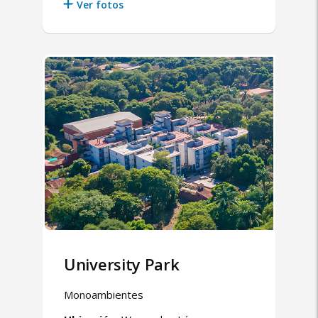
Ver fotos
University Park
Monoambientes