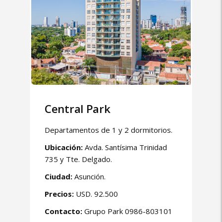
Central Park
Departamentos de 1 y 2 dormitorios.
Ubicación:
Avda. Santísima Trinidad
735 y Tte. Delgado.
Ciudad:
Asunción.
Precios:
USD. 92.500
Contacto:
Grupo Park 0986-803101