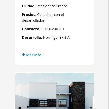
Ciudad:
Presidente Franco
Precios:
Consultar con el
desarrollador
Contacto:
0973-200201
Desarrolla:
Hormigomix S.A.
Más info