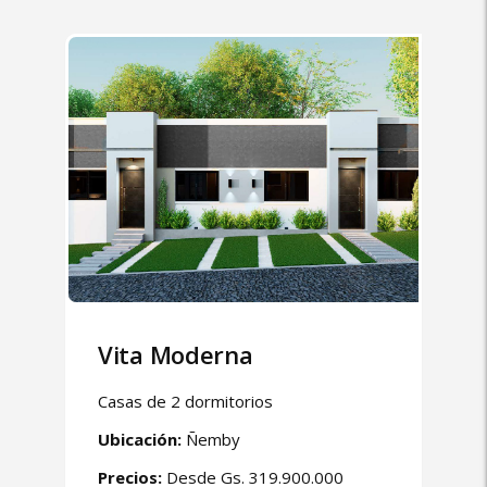
Vita Moderna
Casas de 2 dormitorios
Ubicación:
Ñemby
Precios:
Desde Gs. 319.900.000