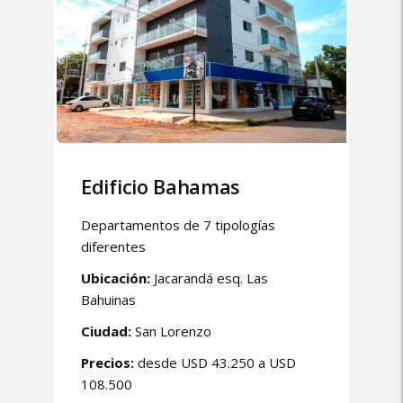
Edificio Bahamas
Departamentos de 7 tipologías
diferentes
Ubicación:
Jacarandá esq. Las
Bahuinas
Ciudad:
San Lorenzo
Precios:
desde USD 43.250 a USD
108.500