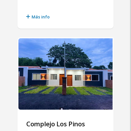
Más info
Complejo Los Pinos