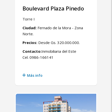
Boulevard Plaza Pinedo
Torre I
Ciudad:
Fernado de la Mora - Zona
Norte.
Precios:
Desde Gs. 320.000.000.
Contacto:
Inmobiliaria del Este
Cel. 0986-166141
Más info