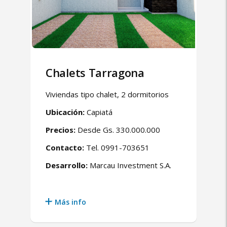
Chalets Tarragona
Viviendas tipo chalet, 2 dormitorios
Ubicación:
Capiatá
Precios:
Desde Gs. 330.000.000
Contacto:
Tel. 0991-703651
Desarrollo:
Marcau Investment S.A.
Más info