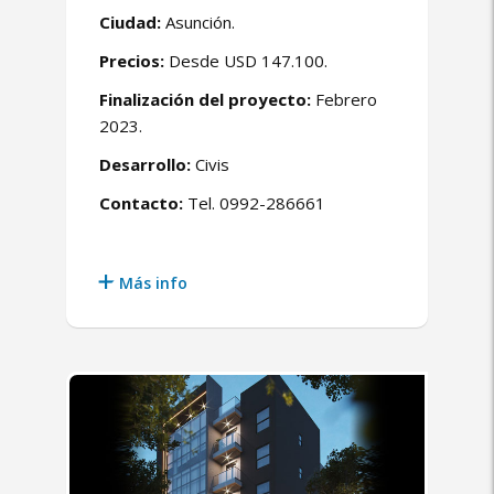
Ciudad:
Asunción.
Precios:
Desde USD 147.100.
Finalización del proyecto:
Febrero
2023.
Desarrollo:
Civis
Contacto:
Tel. 0992-286661
Más info