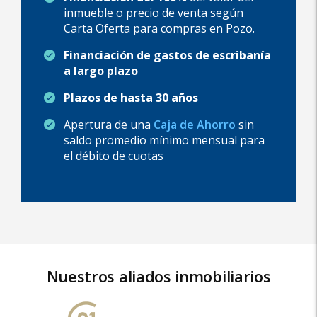
inmueble o precio de venta según
Carta Oferta para compras en Pozo.
Financiación de gastos de escribanía
a largo plazo
Plazos de hasta 30 años
Apertura de una
Caja de Ahorro
sin
saldo promedio mínimo mensual para
el débito de cuotas
Nuestros aliados inmobiliarios