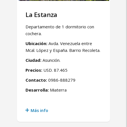
La Estanza
Departamento de 1 dormitorio con
cochera.
Ubicación:
Avda. Venezuela entre
Mcal. López y España. Barrio Recoleta.
Ciudad:
Asunción.
Precios:
USD. 87.465
Contacto:
0986-888279
Desarrolla:
Miaterra
Más info