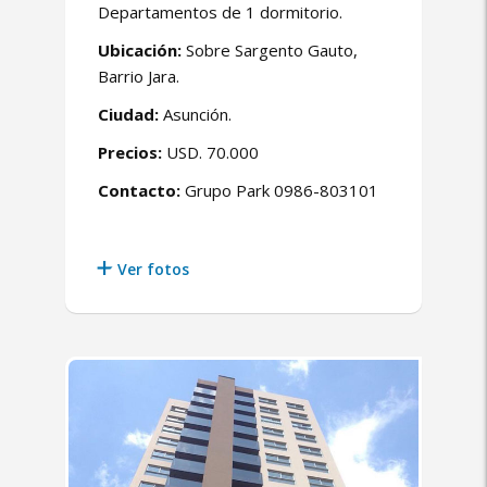
Departamentos de 1 dormitorio.
Ubicación:
Sobre Sargento Gauto,
Barrio Jara.
Ciudad:
Asunción.
Precios:
USD. 70.000
Contacto:
Grupo Park 0986-803101
Ver fotos