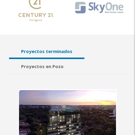
Proyectos terminados
Proyectos en Pozo