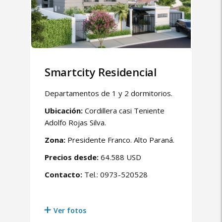
Smartcity Residencial
Departamentos de 1 y 2 dormitorios.
Ubicación:
Cordillera casi Teniente
Adolfo Rojas Silva.
Zona:
Presidente Franco. Alto Paraná.
Precios desde:
64.588 USD
Contacto:
Tel.: 0973-520528
Ver fotos