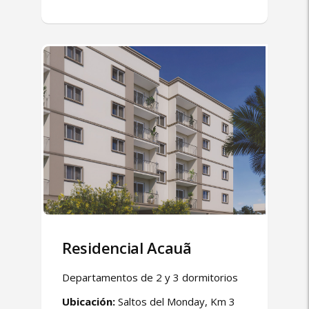
Residencial Acauã
Departamentos de 2 y 3 dormitorios
Ubicación:
Saltos del Monday, Km 3