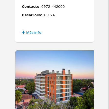
Contacto:
0972-442000
Desarrollo:
TCI S.A.
Más info