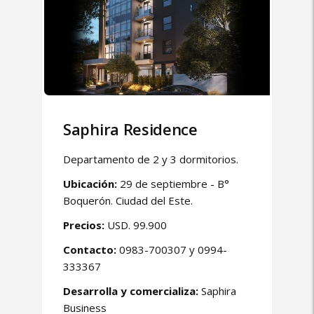
Saphira Residence
Departamento de 2 y 3 dormitorios.
Ubicación:
29 de septiembre - B°
Boquerón. Ciudad del Este.
Precios:
USD. 99.900
Contacto:
0983-700307 y 0994-
333367
Desarrolla y comercializa:
Saphira
Business