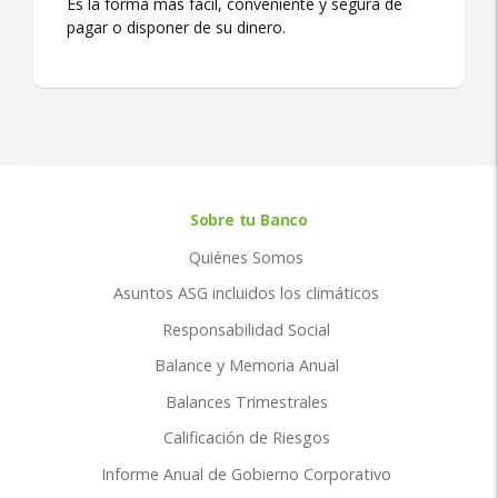
Es la forma más fácil, conveniente y segura de
pagar o disponer de su dinero.
Sobre tu Banco
Quiénes Somos
Asuntos ASG incluidos los climáticos
Responsabilidad Social
Balance y Memoria Anual
Balances Trimestrales
Calificación de Riesgos
Informe Anual de Gobierno Corporativo