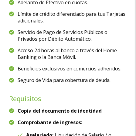
Adelanto de Efectivo en cuotas.
Límite de crédito diferenciado para tus Tarjetas
adicionales.
Servicio de Pago de Servicios Públicos o
Privados por Débito Automático.
Acceso 24 horas al banco a través del Home
Banking o la Banca Móvil.
Beneficios exclusivos en comercios adheridos.
Seguro de Vida para cobertura de deuda.
Requisitos
Copia del documento de identidad
Comprobante de ingresos:
Asalariado:
Liquidación de Salario / o