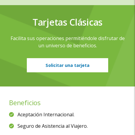
Tarjetas Clásicas
Facilita sus operaciones permitiéndole disfrutar de
un universo de beneficios.
Solicitar una tarjeta
Beneficios
Aceptación Internacional.
Seguro de Asistencia al Viajero.