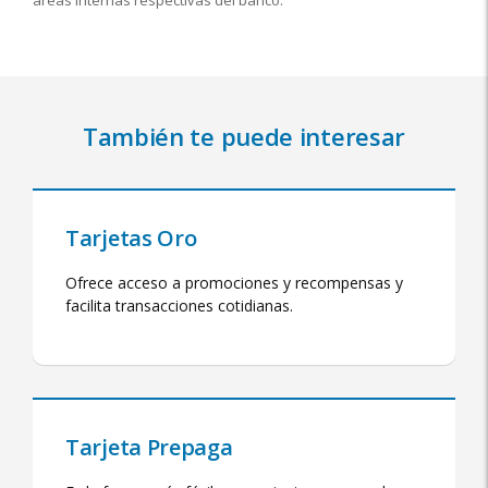
áreas internas respectivas del banco.
También te puede interesar
Tarjetas Oro
Ofrece acceso a promociones y recompensas y
facilita transacciones cotidianas.
Tarjeta Prepaga