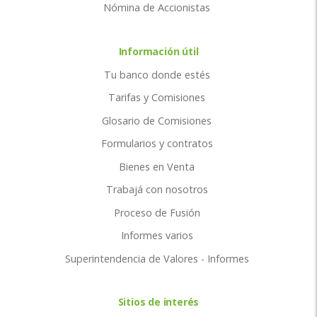
Nómina de Accionistas
Información útil
Tu banco donde estés
Tarifas y Comisiones
Glosario de Comisiones
Formularios y contratos
Bienes en Venta
Trabajá con nosotros
Proceso de Fusión
Informes varios
Superintendencia de Valores - Informes
Sitios de interés