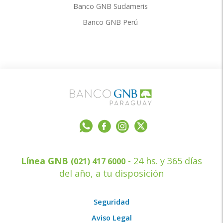
Banco GNB Sudameris
Banco GNB Perú
Línea GNB
- 24 hs. y 365 días
(021) 417 6000
del año, a tu disposición
Seguridad
Aviso Legal