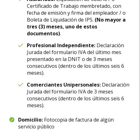
Certificado de Trabajo membretado, con
fecha de emisión y firma del empleador / o
Boleta de Liquidación de IPS.
(No mayor a
tres (3) meses, uno de estos
documentos)
.
Profesional Independiente:
Declaración
Jurada del formulario IVA del último mes
presentado en la DNIT o de 3 meses
consecutivos (dentro de los últimos seis 6
meses).
Comerciantes Unipersonales:
Declaración
Jurada del formulario IVA de 3 meses
consecutivos (dentro de los últimos seis 6
meses).
Domicilio:
Fotocopia de factura de algún
servicio público