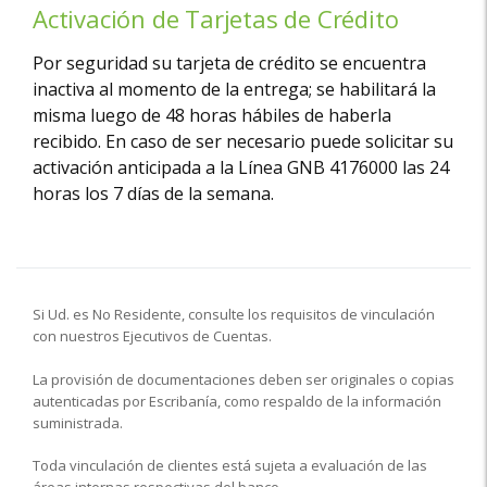
Activación de Tarjetas de Crédito
Por seguridad su tarjeta de crédito se encuentra
inactiva al momento de la entrega; se habilitará la
misma luego de 48 horas hábiles de haberla
recibido. En caso de ser necesario puede solicitar su
activación anticipada a la Línea GNB 4176000 las 24
horas los 7 días de la semana.
Si Ud. es No Residente, consulte los requisitos de vinculación
con nuestros Ejecutivos de Cuentas.
La provisión de documentaciones deben ser originales o copias
autenticadas por Escribanía, como respaldo de la información
suministrada.
Toda vinculación de clientes está sujeta a evaluación de las